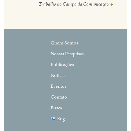
Trabalho no Campo da Comunicação
Quem Somos
Nossas Pesquisas
Publicações
Notícias
Eventos
Contato
Busca
Eng