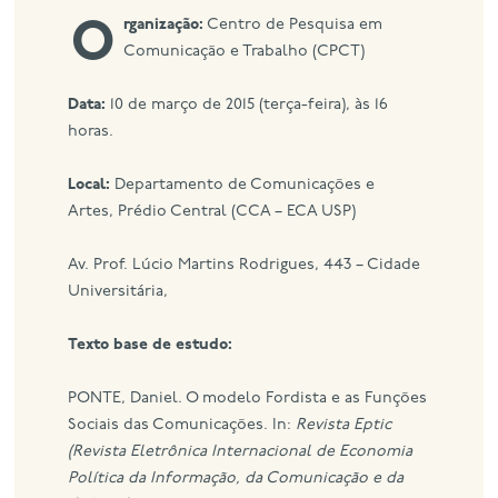
Organização:
Centro de Pesquisa em
eng
Comunicação e Trabalho (CPCT)
Data:
10 de março de 2015 (terça-feira), às 16
horas.
Local:
Departamento de Comunicações e
Artes, Prédio Central (CCA – ECA USP)
Av. Prof. Lúcio Martins Rodrigues, 443 – Cidade
Universitária,
Texto base de estudo:
PONTE, Daniel. O modelo Fordista e as Funções
Sociais das Comunicações. In:
Revista Eptic
(Revista Eletrônica Internacional de Economia
Política da Informação, da Comunicação e da