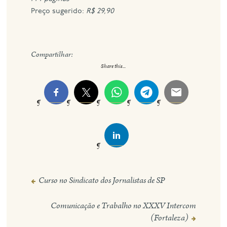
Preço sugerido:
R$ 29,90
Compartilhar:
Share this...
Curso no Sindicato dos Jornalistas de SP
Navegação
de
Comunicação e Trabalho no XXXV Intercom
Post
(Fortaleza)