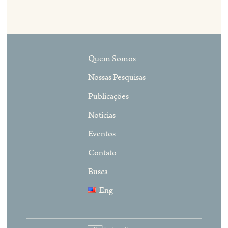
Quem Somos
Nossas Pesquisas
Publicações
Notícias
Eventos
Contato
Busca
Eng