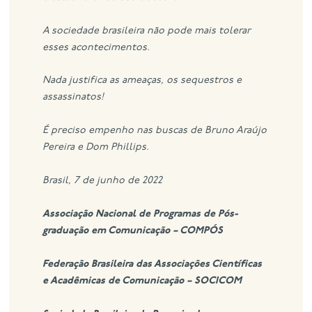
A sociedade brasileira não pode mais tolerar
esses acontecimentos.
Nada justifica as ameaças, os sequestros e
assassinatos!
É preciso empenho nas buscas de Bruno Araújo
Pereira e Dom Phillips.
Brasil, 7 de junho de 2022
Associação Nacional de Programas de Pós-
graduação em Comunicação –
COMPÓS
Federação Brasileira das Associações Científicas
e Acadêmicas de Comunicação – SOCICOM