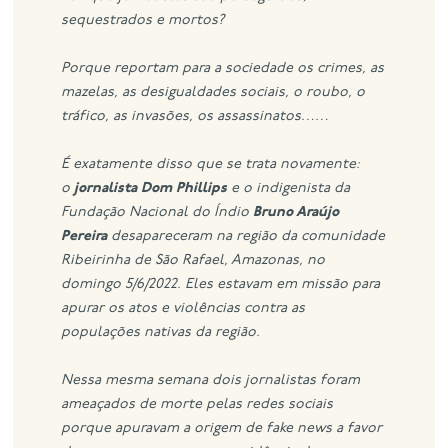
sequestrados e mortos?
Porque reportam para a sociedade os crimes, as
mazelas, as desigualdades sociais, o roubo, o
tráfico, as invasões, os assassinatos……
É exatamente disso que se trata novamente:
o
jornalista Dom Phillips
e o indigenista da
Fundação Nacional do Índio
Bruno Araújo
Pereira
desapareceram na região da comunidade
Ribeirinha de São Rafael, Amazonas, no
domingo 5/6/2022. Eles estavam em missão para
apurar os atos e violências contra as
populações nativas da região.
Nessa mesma semana dois jornalistas foram
ameaçados de morte pelas redes sociais
porque apuravam a origem de fake news a favor