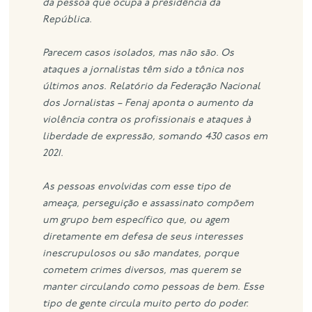
da pessoa que ocupa a presidência da
República.
Parecem casos isolados, mas não são. Os
ataques a jornalistas têm sido a tônica nos
últimos anos. Relatório da Federação Nacional
dos Jornalistas – Fenaj aponta o aumento da
violência contra os profissionais e ataques à
liberdade de expressão, somando 430 casos em
2021.
As pessoas envolvidas com esse tipo de
ameaça, perseguição e assassinato compõem
um grupo bem específico que, ou agem
diretamente em defesa de seus interesses
inescrupulosos ou são mandates, porque
cometem crimes diversos, mas querem se
manter circulando como pessoas de bem. Esse
tipo de gente circula muito perto do poder.