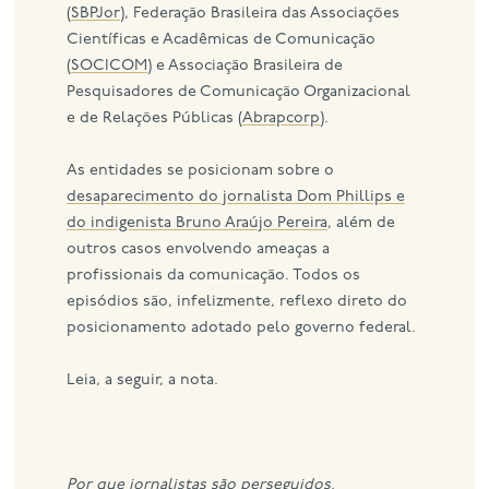
(
SBPJor
), Federação Brasileira das Associações
Científicas e Acadêmicas de Comunicação
(
SOCICOM
) e Associação Brasileira de
Pesquisadores de Comunicação Organizacional
e de Relações Públicas (
Abrapcorp
).
As entidades se posicionam sobre o
desaparecimento do jornalista Dom Phillips e
do indigenista Bruno Araújo Pereira
, além de
outros casos envolvendo ameaças a
profissionais da comunicação. Todos os
episódios são, infelizmente, reflexo direto do
posicionamento adotado pelo governo federal.
Leia, a seguir, a nota.
Por que jornalistas são perseguidos,