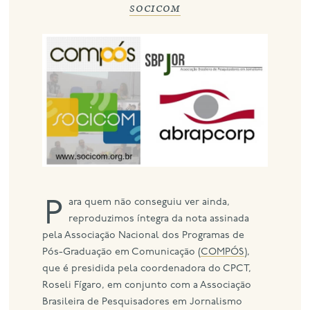
socicom
eng
Para quem não conseguiu ver ainda,
reproduzimos íntegra da nota assinada
pela Associação Nacional dos Programas de
Pós-Graduação em Comunicação (
COMPÓS
),
que é presidida pela coordenadora do CPCT,
Roseli Fígaro, em conjunto com a Associação
Brasileira de Pesquisadores em Jornalismo