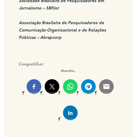
Sociedade Brasileira de Pesquisadores em
Jornalismo – SBPJor
Associação Brasileira de Pesquisadores de
Comunicação Organizacional e de Relações
Públicas – Abrapcorp
Compartilhar:
Share this...