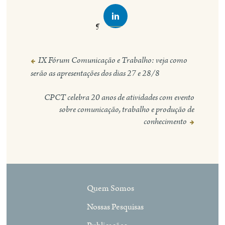
IX Fórum Comunicação e Trabalho: veja como
Navegação
serão as apresentações dos dias 27 e 28/8
de
Post
CPCT celebra 20 anos de atividades com evento
sobre comunicação, trabalho e produção de
conhecimento
Quem Somos
Nossas Pesquisas