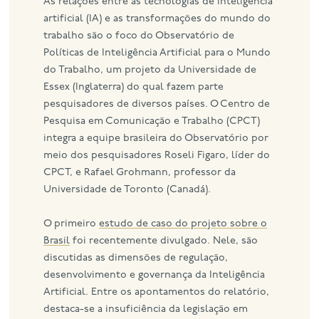
As relações entre as tecnologias de inteligência
artificial (IA) e as transformações do mundo do
trabalho são o foco do Observatório de
Políticas de Inteligência Artificial para o Mundo
do Trabalho, um projeto da Universidade de
Essex (Inglaterra) do qual fazem parte
pesquisadores de diversos países. O Centro de
Pesquisa em Comunicação e Trabalho (CPCT)
integra a equipe brasileira do Observatório por
meio dos pesquisadores Roseli Figaro, líder do
CPCT, e Rafael Grohmann, professor da
Universidade de Toronto (Canadá).
O primeiro
estudo de caso do projeto sobre o
Brasil
foi recentemente divulgado. Nele, são
discutidas as dimensões de regulação,
desenvolvimento e governança da Inteligência
Artificial. Entre os apontamentos do relatório,
destaca-se a insuficiência da legislação em