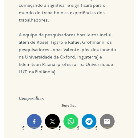
começando a significar e significará para o
mundo do trabalho e as experiências dos
trabalhadores.
A equipe de pesquisadores brasileiros inclui,
além de Roseli Figaro e Rafael Grohmann, os
pesquisadores Jonas Valente (pós-doutorando
na Universidade de Oxford, Inglaterra) e
Edemilson Paraná (professor na Universidade
LUT, na Finlândia).
Compartilhar:
Share this...