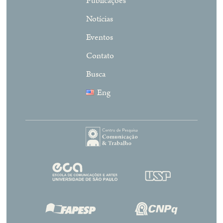
Publicações
Notícias
Eventos
Contato
Busca
Eng