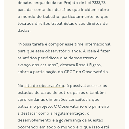
debate, enquadrada no Projeto de Lei 2338/23,
para dar conta dos desafios que incidem sobre
o mundo do trabalho, particularmente no que
toca aos direitos trabalhistas e aos direitos de
dados.
“Nossa tarefa é compor esse time internacional
para que esse observatório ande. A ideia é fazer
relatórios periódicos que demonstrem o
avanço dos estudos”, destaca Roseli Figaro,
sobre a participação do CPCT no Observatório.
No
site do observatório
, é possível acessar os
estudos de casos de outros países e também
aprofundar as dimensões conceituais que
balizam o projeto. O Observatório é o primeiro
a destacar como a regulamentação, o
desenvolvimento e a governança da IA ​​estão
ocorrendo em todo o mundo e o que isso está