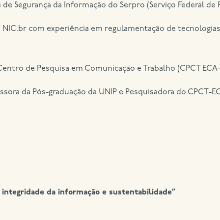
 de Segurança da Informação do Serpro (Serviço Federal de
NIC.br com experiência em regulamentação de tecnologias, In
entro de Pesquisa em Comunicação e Trabalho (CPCT ECA-
ssora da Pós-graduação da UNIP e Pesquisadora do CPCT-E
, integridade da informação e sustentabilidade”