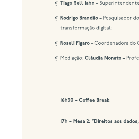
Tiago Sell Iahn
– Superintendente
Rodrigo Brandão
– Pesquisador do 
transformação digital;
Roseli Figaro
– Coordenadora do C
Mediação:
Cláudia Nonato
– Profe
16h30 – Coffee Break
17h – Mesa 2: “Direitos aos dados