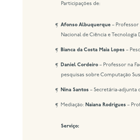
Participações de:
Afonso Albuquerque
– Professor 
Nacional de Ciência e Tecnologia 
Bianca da Costa Maia Lopes
– Pesq
Daniel Cordeiro
– Professor na F
pesquisas sobre Computação Sus
Nina Santos
– Secretária-adjunta 
Mediação:
Naiana Rodrigues
– Pro
Serviço: