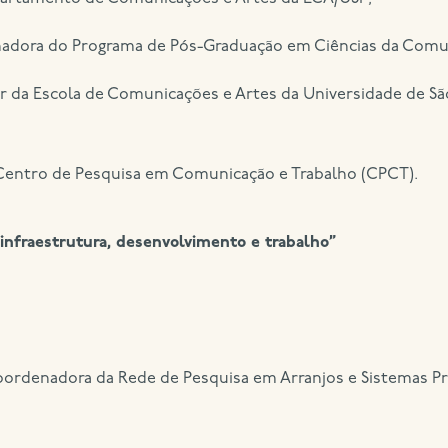
adora do Programa de Pós-Graduação em Ciências da Comu
ar da Escola de Comunicações e Artes da Universidade de Sã
entro de Pesquisa em Comunicação e Trabalho (CPCT).
l, infraestrutura, desenvolvimento e trabalho”
ordenadora da Rede de Pesquisa em Arranjos e Sistemas Pro