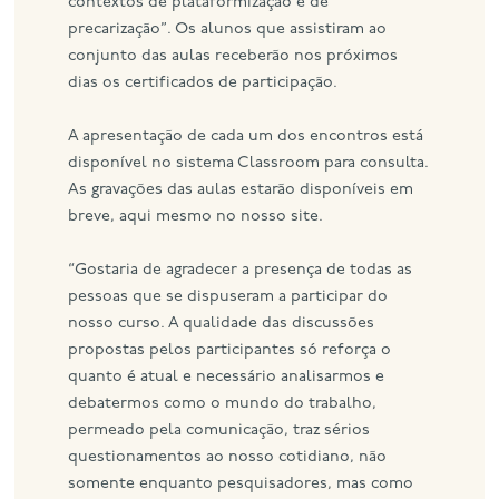
contextos de plataformização e de
precarização”. Os alunos que assistiram ao
conjunto das aulas receberão nos próximos
dias os certificados de participação.
A apresentação de cada um dos encontros está
disponível no sistema Classroom para consulta.
As gravações das aulas estarão disponíveis em
breve, aqui mesmo no nosso site.
“Gostaria de agradecer a presença de todas as
pessoas que se dispuseram a participar do
nosso curso. A qualidade das discussões
propostas pelos participantes só reforça o
quanto é atual e necessário analisarmos e
debatermos como o mundo do trabalho,
permeado pela comunicação, traz sérios
questionamentos ao nosso cotidiano, não
somente enquanto pesquisadores, mas como