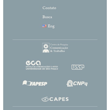
Contato
Busca
Eng