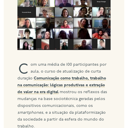
eng
Com uma média de 100 participantes por
aula, o curso de atualização de curta
duração
Comunicação como trabalho, trabalho
na comunicação: lógicas produtivas e extração
de valor na era digital
mostrou os reflexos das
mudanças na base sociotécnica geradas pelos
dispositivos comunicacionais, como os
smartphones
, e a situação da plataformização
da sociedade a partir da esfera do mundo do
trabalho.