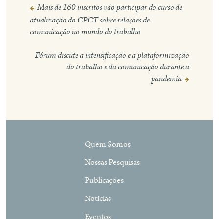
Mais de 160 inscritos vão participar do curso de
Navegação
atualização do CPCT sobre relações de
de
comunicação no mundo do trabalho
Post
Fórum discute a intensificação e a plataformização
do trabalho e da comunicação durante a
pandemia
Quem Somos
Nossas Pesquisas
Publicações
Notícias
Eventos