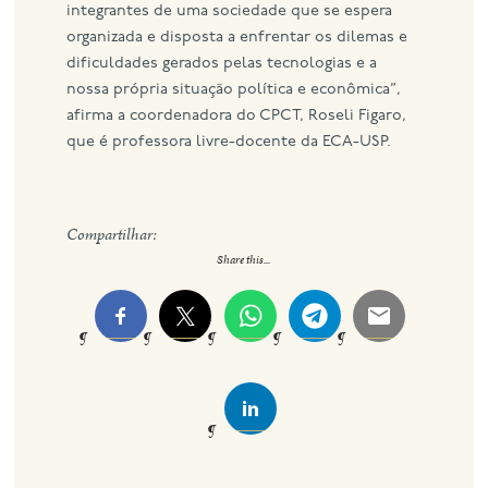
integrantes de uma sociedade que se espera
organizada e disposta a enfrentar os dilemas e
dificuldades gerados pelas tecnologias e a
nossa própria situação política e econômica”,
afirma a coordenadora do CPCT, Roseli Figaro,
que é professora livre-docente da ECA-USP.
Compartilhar:
Share this...