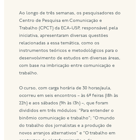
Ao longo de três semanas, os pesquisadores do
Centro de Pesquisa em Comunicação e
Trabalho (CPCT) da ECA-USP, responsável pela
iniciativa, apresentaram diversas questões
relacionadas a essa temática, como os
instrumentos teóricos e metodológicos para o
desenvolvimento de estudos em diversas áreas,
com base na imbricação entre comunicação e
trabalho.
O curso, com carga horária de 30 horas/aula,
ocorreu em seis encontros – às 6ª feiras (18h às
22h) e aos sábados (9h às 13h) –, que foram
divididos em três módulos: “Para entender o
binômio comunicação e trabalho”; “O mundo
do trabalho dos jornalistas e a produção de
novos arranjos alternativos” e “O trabalho em