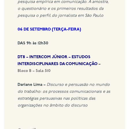
pesquisa empírica em comunicação. A amostra,
o questionário e os primeiros resultados da
pesquisa o perfil do jornalista em São Paulo
06 DE SETEMBRO (TERÇA-FEIRA)
DAS 9h às 12h30
DT8 – INTERCOM JÚNIOR – ESTUDOS
INTERDISCIPLINARES DA COMUNICAÇÃO
–
Bloco B – Sala 510
Dariane Lima –
Discurso e persuasão no mundo
do trabalho: os processos comunicacionais e as
estratégias persuasivas nas políticas das
organizações no âmbito do discurso