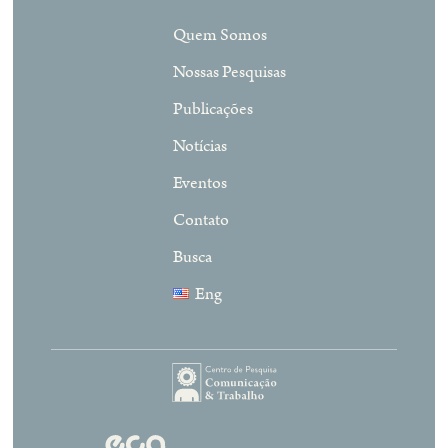
Quem Somos
Nossas Pesquisas
Publicações
Notícias
Eventos
Contato
Busca
Eng