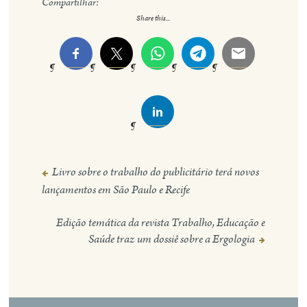
Compartilhar:
Share this...
Livro sobre o trabalho do publicitário terá novos
Navegação
lançamentos em São Paulo e Recife
de
Post
Edição temática da revista Trabalho, Educação e
Saúde traz um dossiê sobre a Ergologia