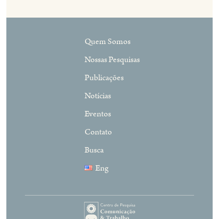
Quem Somos
Nossas Pesquisas
Publicações
Notícias
Eventos
Contato
Busca
Eng