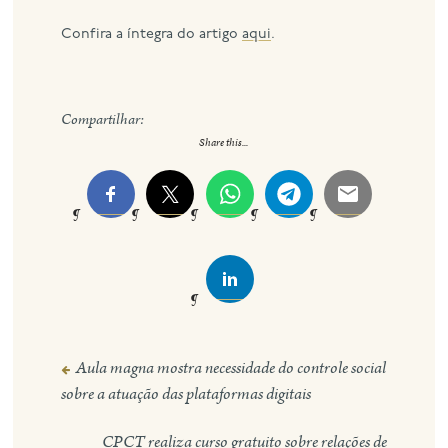
Confira a íntegra do artigo
aqui
.
Compartilhar:
Share this...
Aula magna mostra necessidade do controle social
Navegação
sobre a atuação das plataformas digitais
de
CPCT realiza curso gratuito sobre relações de