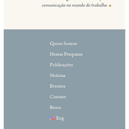
Post
comunicação no mundo do trabalho
Quem Somos
Nossas Pesquisas
Publicações
Notícias
Eventos
Contato
Busca
Eng