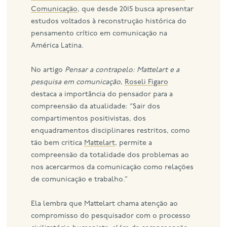
Comunicação
, que desde 2015 busca apresentar
estudos voltados à reconstrução histórica do
pensamento crítico em comunicação na
América Latina.
No artigo
Pensar a contrapelo: Mattelart e a
pesquisa em comunicação
,
Roseli Figaro
destaca a importância do pensador para a
compreensão da atualidade: “Sair dos
compartimentos positivistas, dos
enquadramentos disciplinares restritos, como
tão bem critica
Mattelart
, permite a
compreensão da totalidade dos problemas ao
nos acercarmos da comunicação como relações
de comunicação e trabalho.”
Ela lembra que Mattelart chama atenção ao
compromisso do pesquisador com o processo