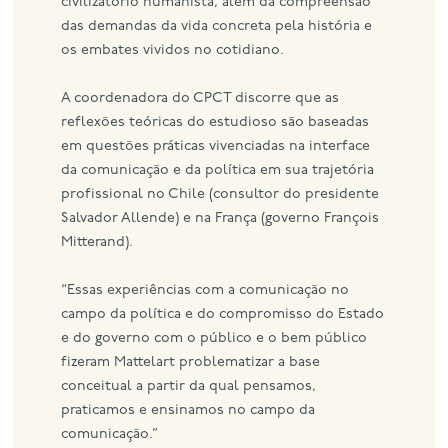
civilizatório humanista, além da compreensão
das demandas da vida concreta pela história e
os embates vividos no cotidiano.
A coordenadora do CPCT discorre que as
reflexões teóricas do estudioso são baseadas
em questões práticas vivenciadas na interface
da comunicação e da política em sua trajetória
profissional no Chile (consultor do presidente
Salvador Allende) e na França (governo François
Mitterand).
“Essas experiências com a comunicação no
campo da política e do compromisso do Estado
e do governo com o público e o bem público
fizeram Mattelart problematizar a base
conceitual a partir da qual pensamos,
praticamos e ensinamos no campo da
comunicação.”