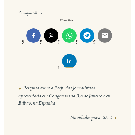
Compartilhar:
Share this...
Pesquisa sobre o Perfil dos Jornalistas é
Navegação
apresentada em Congressos no Rio de Janeiro e em
de
Bilbao, na Espanha
Post
Novidades para 2012