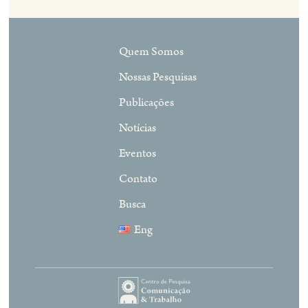
Quem Somos
Nossas Pesquisas
Publicações
Notícias
Eventos
Contato
Busca
Eng