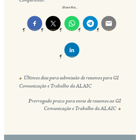
Compartilhar:
Share this...
Últimos dias para submissão de resumos para GI
Navegação
Comunicação e Trabalho da ALAIC
de
Post
Prorrogado prazo para envio de resumos ao GI
Comunicação e Trabalho da ALAIC