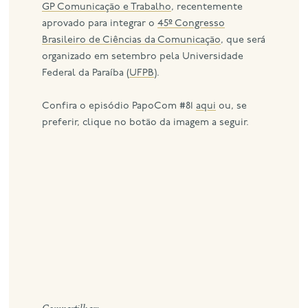
GP Comunicação e Trabalho
, recentemente
aprovado para integrar o
45º Congresso
Brasileiro de Ciências da Comunicação
, que será
organizado em setembro pela Universidade
Federal da Paraíba (
UFPB
).
Confira o episódio PapoCom #81
aqui
ou, se
preferir, clique no botão da imagem a seguir.