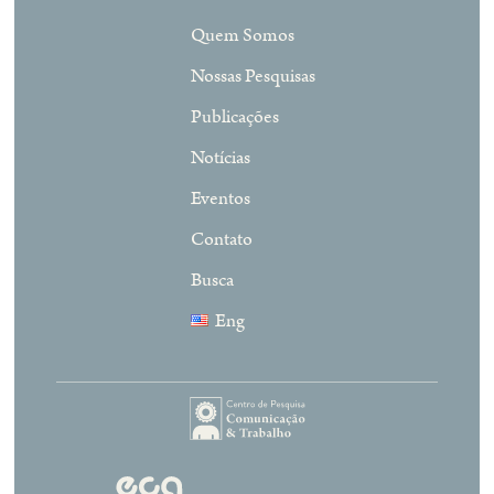
Quem Somos
Nossas Pesquisas
Publicações
Notícias
Eventos
Contato
Busca
Eng