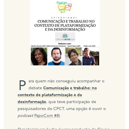
eng
Para quem não conseguiu acompanhar o
debate
Comunicação e trabalho: no
contexto de plataformização e da
desinformação
, que teve participação de
pesquisadores do CPCT, uma opção é ouvir o
podcast
PapoCom #81
.