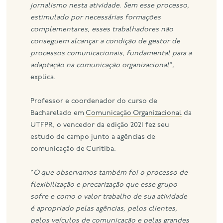
jornalismo nesta atividade. Sem esse processo,
estimulado por necessárias formações
complementares, esses trabalhadores não
conseguem alcançar a condição de gestor de
processos comunicacionais, fundamental para a
adaptação na comunicação organizacional
“,
explica.
Professor e coordenador do curso de
Bacharelado em
Comunicação Organizacional
da
UTFPR, o vencedor da edição 2021 fez seu
estudo de campo junto a agências de
comunicação de Curitiba.
“
O que observamos também foi o processo de
flexibilização e precarização que esse grupo
sofre e como o valor trabalho de sua atividade
é apropriado pelas agências, pelos clientes,
pelos veículos de comunicação e pelas grandes