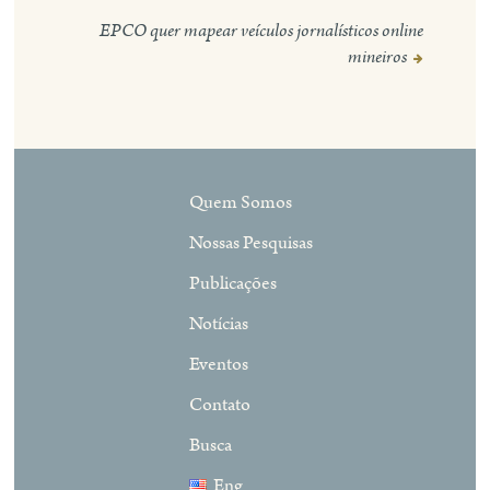
de
Post
EPCO quer mapear veículos jornalísticos online
mineiros
Quem Somos
Nossas Pesquisas
Publicações
Notícias
Eventos
Contato
Busca
Eng