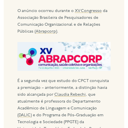
O anúncio ocorreu durante o
XV Congresso
da
Associação Brasileira de Pesquisadores de
Comunicação Organizacional e de Relações
Públicas (
Abrapcorp
).
É a segunda vez que estudo do CPCT conquista
a premiação – anteriormente, a distinção havia
sido alcançada por
Claudia Rebechi
, que
atualmente é professora do Departamento
Acadêmico de Linguagem e Comunicação
(
DALIC
) e do Programa de Pós-Graduação em
Tecnologia e Sociedade (PPGTE) da