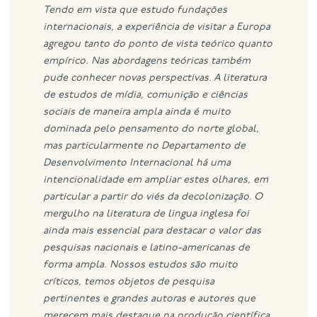
Tendo em vista que estudo fundações
internacionais, a experiência de visitar a Europa
agregou tanto do ponto de vista teórico quanto
empírico.
Nas abordagens teóricas também
pude conhecer novas perspectivas. A literatura
de estudos de mídia, comunição e ciências
sociais de maneira ampla ainda é muito
dominada pelo pensamento do norte global,
mas particularmente no Departamento de
Desenvolvimento Internacional há uma
intencionalidade em ampliar estes olhares, em
particular a partir do viés da decolonização.
O
mergulho na literatura de lingua inglesa foi
ainda mais essencial para destacar o valor das
pesquisas nacionais e latino-americanas de
forma ampla. Nossos estudos são muito
críticos, temos objetos de pesquisa
pertinentes e grandes autoras e autores que
merecem mais destaque na produção científica