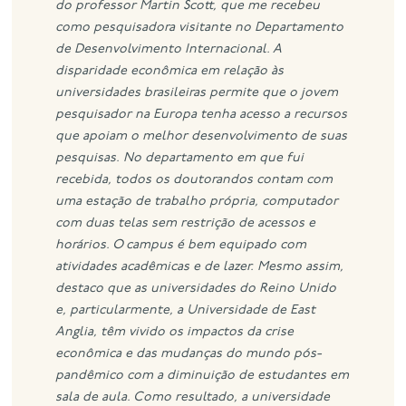
do professor Martin Scott, que me recebeu
como pesquisadora visitante no Departamento
de Desenvolvimento Internacional.
A
disparidade econômica em relação às
universidades brasileiras permite que o jovem
pesquisador na Europa tenha acesso a recursos
que apoiam o melhor desenvolvimento de suas
pesquisas. No departamento em que fui
recebida, todos os doutorandos contam com
uma estação de trabalho própria, computador
com duas telas sem restrição de acessos e
horários. O campus é bem equipado com
atividades acadêmicas e de lazer.
Mesmo assim,
destaco que as universidades do Reino Unido
e, particularmente, a Universidade de East
Anglia, têm vivido os impactos da crise
econômica e das mudanças do mundo pós-
pandêmico com a diminuição de estudantes em
sala de aula. Como resultado, a universidade