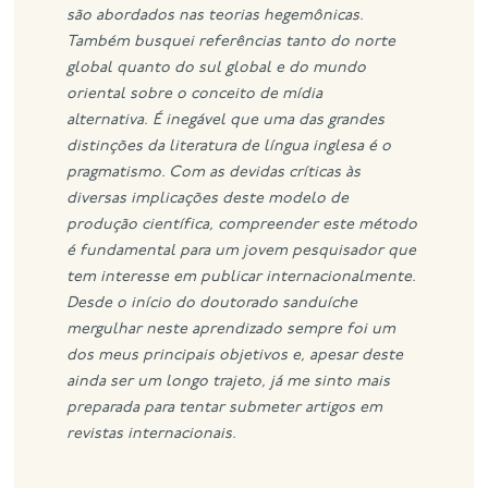
são abordados nas teorias hegemônicas.
Também busquei referências tanto do norte
global quanto do sul global e do mundo
oriental sobre o conceito de mídia
alternativa.
É inegável que uma das grandes
distinções da literatura de língua inglesa é o
pragmatismo. Com as devidas críticas às
diversas implicações deste modelo de
produção científica, compreender este método
é fundamental para um jovem pesquisador que
tem interesse em publicar internacionalmente.
Desde o início do doutorado sanduíche
mergulhar neste aprendizado sempre foi um
dos meus principais objetivos e, apesar deste
ainda ser um longo trajeto, já me sinto mais
preparada para tentar submeter artigos em
revistas internacionais.