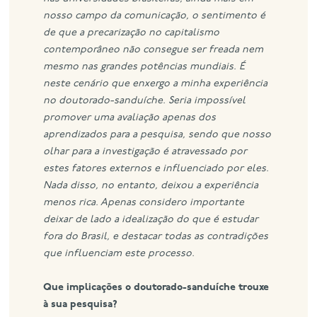
nosso campo da comunicação, o sentimento é
de que a precarização no capitalismo
contemporâneo não consegue ser freada nem
mesmo nas grandes potências mundiais.
É
neste cenário que enxergo a minha experiência
no doutorado-sanduíche. Seria impossível
promover uma avaliação apenas dos
aprendizados para a pesquisa, sendo que nosso
olhar para a investigação é atravessado por
estes fatores externos e influenciado por eles.
Nada disso, no entanto, deixou a experiência
menos rica. Apenas considero importante
deixar de lado a idealização do que é estudar
fora do Brasil, e destacar todas as contradições
que influenciam este processo.
Que implicações o doutorado-sanduíche trouxe
à sua pesquisa?