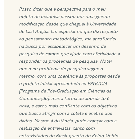
Posso dizer que a perspectiva para o meu
objeto de pesquisa passou por uma grande
modificação desde que cheguei à Unversidade
de East Anglia. Em especial no que diz respeito
ao pensamento metodológico, me aprofundei
na busca por estabelecer um desenho de
pesquisa de campo que ajude com efetividade a
responder os problemas de pesquisa.
Notei
que meu problema de pesquisa segue o
mesmo, com uma coerência às propostas desde
o projeto inicial apresentado ao
PPGCOM
[Programa de Pós-Graduação em Ciências da
Comunicação], mas a forma de aborda-lo é
nova, e estou mais confiante com os objetivos
que busco atingir com a coleta e análise dos
dados.
Mesmo à distância, pude avançar com a
realização de entrevistas, tanto com
entrevistados do Brasil quanto do Reino Unido.