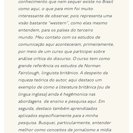
conhecimento que nem sequer existe no Brasil
como aqui, o que para mim foi muito
interessante de observar, pois representa uma
visão bastante “
western”
, como eles mesmo
entendem, para os países do terceiro
mundo.
Meu contato com os estudos de
comunicação aqui aconteceram, primeiramente,
por meio de um curso que participei sobre
análise crítica do discurso. O curso tem como
grande referência os estudos de Norman
Fairclough, linguista britânico. A despeito da
riqueza teórica do autor, aqui destaco um
exemplo de como a literatura britânica (ou de
lingua inglesa) ainda é hegêmonica nas
abordagens de ensino e pesquisa aqui.
Em
seguida, destaco também aprendizados
aplicados especificamente para a minha
pesquisa. Busquei, particularmente, entender
melhor como conceitos de jornalismo e mídia