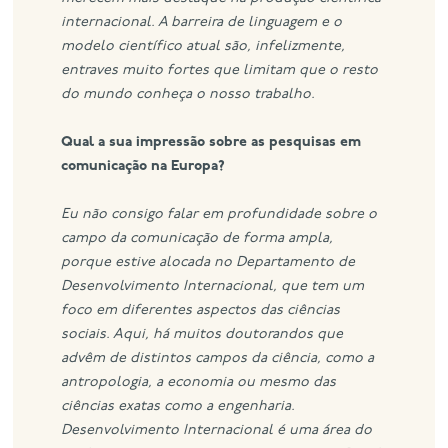
internacional. A barreira de linguagem e o
modelo científico atual são, infelizmente,
entraves muito fortes que limitam que o resto
do mundo conheça o nosso trabalho.
Qual a sua impressão sobre as pesquisas em
comunicação na Europa?
Eu não consigo falar em profundidade sobre o
campo da comunicação de forma ampla,
porque estive alocada no Departamento de
Desenvolvimento Internacional, que tem um
foco em diferentes aspectos das ciências
sociais. Aqui, há muitos doutorandos que
advêm de distintos campos da ciência, como a
antropologia, a economia ou mesmo das
ciências exatas como a engenharia.
Desenvolvimento Internacional é uma área do