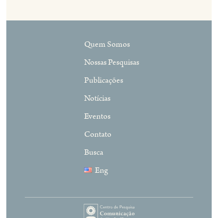
Quem Somos
Nossas Pesquisas
Publicações
Notícias
Eventos
Contato
Busca
Eng