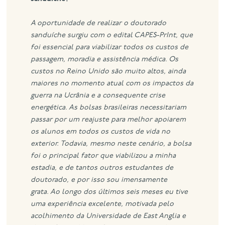
A oportunidade de realizar o doutorado
sanduíche surgiu com o edital CAPES-PrInt, que
foi essencial para viabilizar todos os custos de
passagem, moradia e assistência médica. Os
custos no Reino Unido são muito altos, ainda
maiores no momento atual com os impactos da
guerra na Ucrânia e a consequente crise
energética. As bolsas brasileiras necessitariam
passar por um reajuste para melhor apoiarem
os alunos em todos os custos de vida no
exterior. Todavia, mesmo neste cenário, a bolsa
foi o principal fator que viabilizou a minha
estadia, e de tantos outros estudantes de
doutorado, e por isso sou imensamente
grata.
Ao longo dos últimos seis meses eu tive
uma experiência excelente, motivada pelo
acolhimento da Universidade de East Anglia e