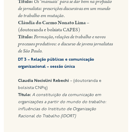
Título:
Os “manuais” para se dar bem na profissão
de jornalista: prescrições discursivas em um mundo
do trabalho em mutação
.
Cláudia do Carmo Nonato Lima –
(doutoranda e bolsista CAPES)
Título:
Formação, relações de trabalho e novos
processos produtivos: o discurso de jovens jornalistas
de São Paulo.
DT 3 – Relação públicas e comunicação
organizacional – sessão única
Claudia Nociolini Rebechi
– (doutoranda e
bolsista CNPq)
Título:
A constituição da comunicação em
organizações a partir do mundo do trabalho:
influências do Instituto de Organização
Racional do Trabalho (IDORT)