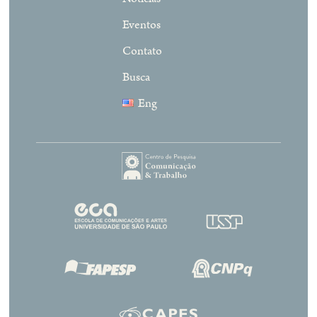
Eventos
Contato
Busca
Eng