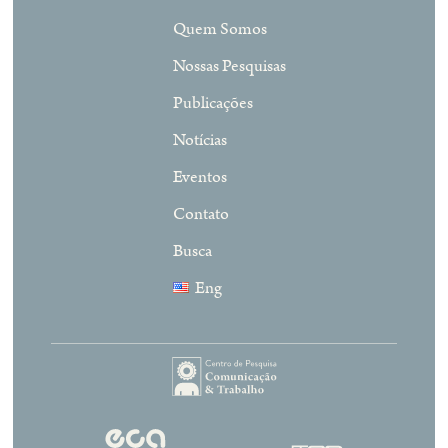
Quem Somos
Nossas Pesquisas
Publicações
Notícias
Eventos
Contato
Busca
Eng