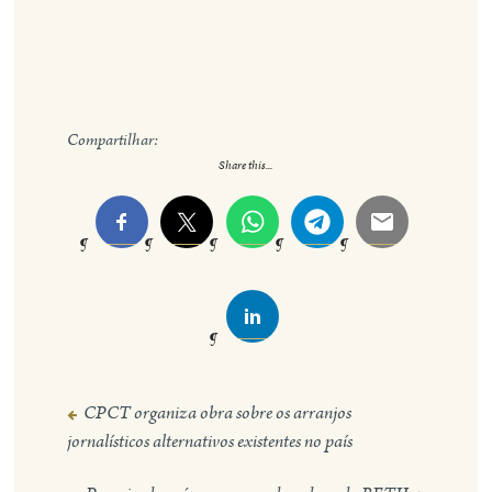
Compartilhar:
Share this...
CPCT organiza obra sobre os arranjos
Navegação
jornalísticos alternativos existentes no país
de