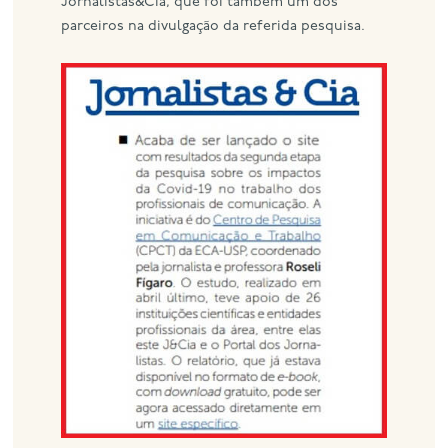
Jornalistas&Cia, que foi também um dos
parceiros na divulgação da referida pesquisa.