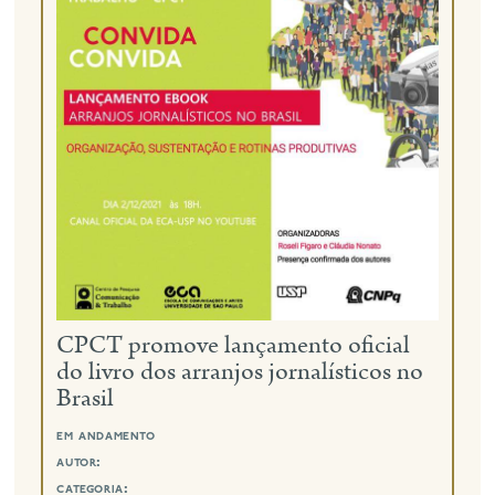
CPCT promove lançamento oficial
do livro dos arranjos jornalísticos no
Brasil
em andamento
autor:
categoria: