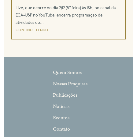
Live, que ocorre no dia 2/12 (5ª feira) às 18h, no canal da
ECA-USP no YouTube, encerra programação de
atividades do...
continue lendo
Quem Somos
Nossas Pesquisas
Publicações
Notícias
Eventos
Contato