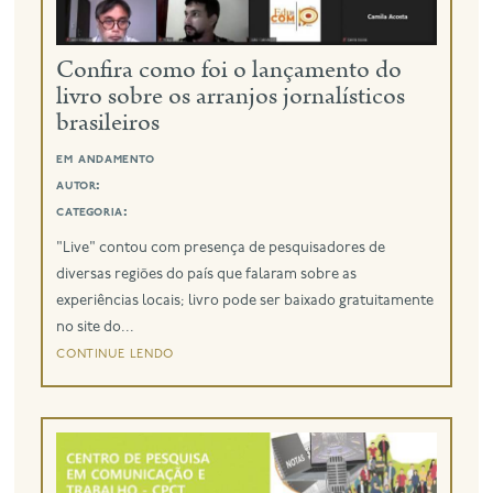
eng
Confira como foi o lançamento do
livro sobre os arranjos jornalísticos
brasileiros
em andamento
autor:
categoria:
"Live" contou com presença de pesquisadores de
diversas regiões do país que falaram sobre as
experiências locais; livro pode ser baixado gratuitamente
no site do...
continue lendo