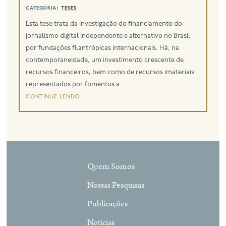
categoria:
teses
eng
Esta tese trata da investigação do financiamento do
jornalismo digital independente e alternativo no Brasil
por fundações filantrópicas internacionais. Há, na
contemporaneidade, um investimento crescente de
recursos financeiros, bem como de recursos imateriais
representados por fomentos a...
continue lendo
Quem Somos
Nossas Pesquisas
Publicações
Notícias