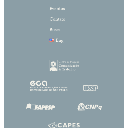
Eventos
Contato
Busca
Eng