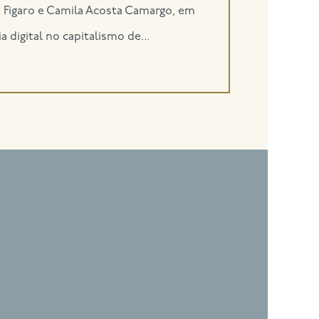
i Figaro e Camila Acosta Camargo, em
 digital no capitalismo de...