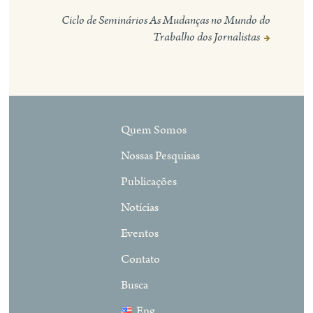
de
Post
Ciclo de Seminários As Mudanças no Mundo do
Trabalho dos Jornalistas
Quem Somos
Nossas Pesquisas
Publicações
Notícias
Eventos
Contato
Busca
Eng