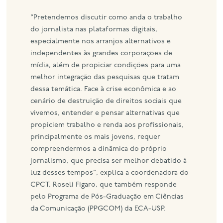
“Pretendemos discutir como anda o trabalho
do jornalista nas plataformas digitais,
especialmente nos arranjos alternativos e
independentes às grandes corporações de
mídia, além de propiciar condições para uma
melhor integração das pesquisas que tratam
dessa temática. Face à crise econômica e ao
cenário de destruição de direitos sociais que
vivemos, entender e pensar alternativas que
propiciem trabalho e renda aos profissionais,
principalmente os mais jovens, requer
compreendermos a dinâmica do próprio
jornalismo, que precisa ser melhor debatido à
luz desses tempos”, explica a coordenadora do
CPCT, Roseli Figaro, que também responde
pelo Programa de Pós-Graduação em Ciências
da Comunicação (PPGCOM) da ECA-USP.