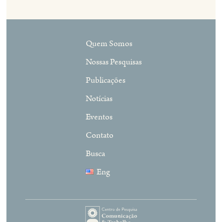
Quem Somos
Nossas Pesquisas
Publicações
Notícias
Eventos
Contato
Busca
Eng