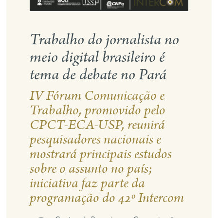
Trabalho do jornalista no
meio digital brasileiro é
tema de debate no Pará
IV Fórum Comunicação e
Trabalho, promovido pelo
CPCT-ECA-USP, reunirá
pesquisadores nacionais e
mostrará principais estudos
sobre o assunto no país;
iniciativa faz parte da
programação do 42º Intercom