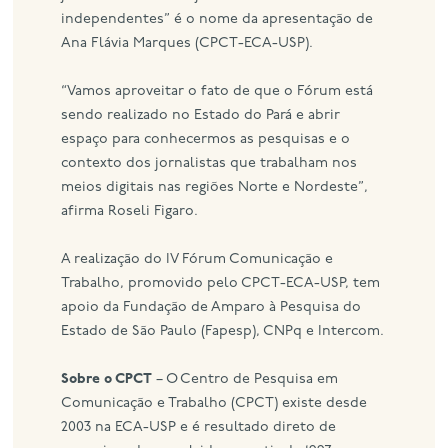
independentes” é o nome da apresentação de
Ana Flávia Marques (CPCT-ECA-USP).
“Vamos aproveitar o fato de que o Fórum está
sendo realizado no Estado do Pará e abrir
espaço para conhecermos as pesquisas e o
contexto dos jornalistas que trabalham nos
meios digitais nas regiões Norte e Nordeste”,
afirma Roseli Figaro.
A realização do IV Fórum Comunicação e
Trabalho, promovido pelo CPCT-ECA-USP, tem
apoio da Fundação de Amparo à Pesquisa do
Estado de São Paulo (Fapesp), CNPq e Intercom.
Sobre o CPCT
– O Centro de Pesquisa em
Comunicação e Trabalho (CPCT) existe desde
2003 na ECA-USP e é resultado direto de