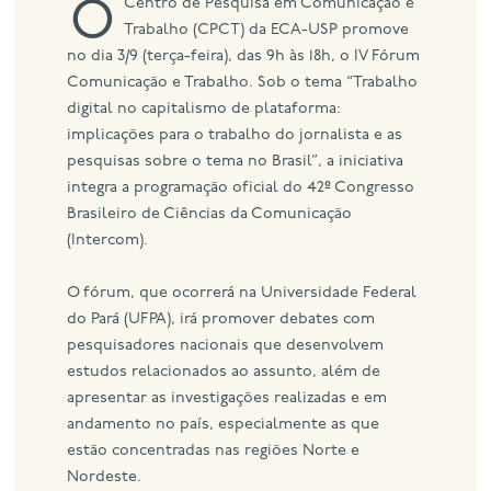
O Centro de Pesquisa em Comunicação e
Trabalho (CPCT) da ECA-USP promove
no dia 3/9 (terça-feira), das 9h às 18h, o IV Fórum
Comunicação e Trabalho. Sob o tema “Trabalho
digital no capitalismo de plataforma:
implicações para o trabalho do jornalista e as
pesquisas sobre o tema no Brasil”, a iniciativa
integra a programação oficial do 42º Congresso
Brasileiro de Ciências da Comunicação
(Intercom).
O fórum, que ocorrerá na Universidade Federal
do Pará (UFPA), irá promover debates com
pesquisadores nacionais que desenvolvem
estudos relacionados ao assunto, além de
apresentar as investigações realizadas e em
andamento no país, especialmente as que
estão concentradas nas regiões Norte e
Nordeste.