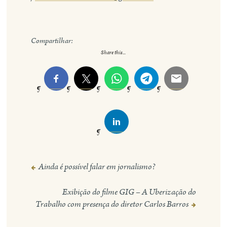
Compartilhar:
Share this...
Ainda é possível falar em jornalismo?
Navegação
de
Exibição do filme GIG – A Uberização do
Post
Trabalho com presença do diretor Carlos Barros