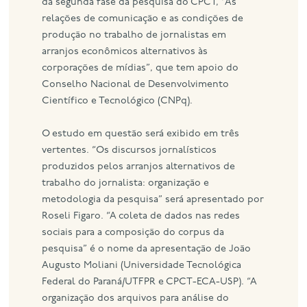
da segunda fase da pesquisa do CPCT, “As
relações de comunicação e as condições de
produção no trabalho de jornalistas em
arranjos econômicos alternativos às
corporações de mídias”, que tem apoio do
Conselho Nacional de Desenvolvimento
Científico e Tecnológico (CNPq).
O estudo em questão será exibido em três
vertentes. “Os discursos jornalísticos
produzidos pelos arranjos alternativos de
trabalho do jornalista: organização e
metodologia da pesquisa” será apresentado por
Roseli Figaro. “A coleta de dados nas redes
sociais para a composição do corpus da
pesquisa” é o nome da apresentação de João
Augusto Moliani (Universidade Tecnológica
Federal do Paraná/UTFPR e CPCT-ECA-USP). “A
organização dos arquivos para análise do