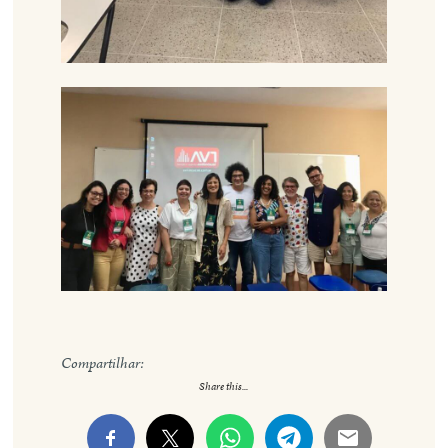
Compartilhar:
Share this...