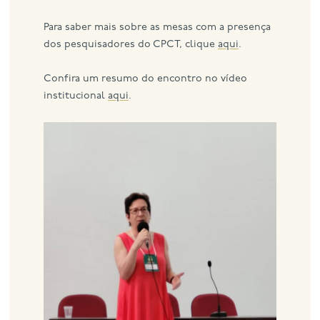
Para saber mais sobre as mesas com a presença
dos pesquisadores do CPCT, clique
aqui
.
Confira um resumo do encontro no vídeo
institucional
aqui
.