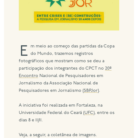
eng
Em meio ao começo das partidas da Copa
do Mundo, trazemos registros
fotográficos que mostram como se deu a
participação dos integrantes do CPCT no
20º
Encontro
Nacional de Pesquisadores em
Jornalismo da Associação Nacional de
Pesquisadores em Jornalismo (
SBPJor
).
A iniciativa foi realizada em Fortaleza, na
Universidade Federal do Ceará (
UFC
), entre os
dias 8 e 11/11.
Veja, a seguir, a coletânea de imagens.