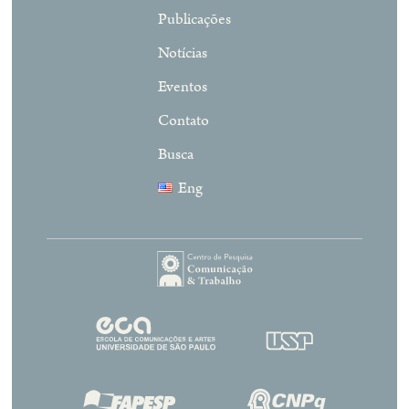
Publicações
Notícias
Eventos
Contato
Busca
Eng