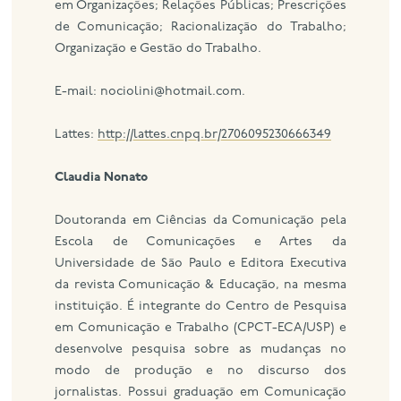
em Organizações; Relações Públicas; Prescrições
de Comunicação; Racionalização do Trabalho;
Organização e Gestão do Trabalho.
E-mail: nociolini@hotmail.com.
Lattes:
http://lattes.cnpq.br/2706095230666349
Claudia Nonato
Doutoranda em Ciências da Comunicação pela
Escola de Comunicações e Artes da
Universidade de São Paulo e Editora Executiva
da revista Comunicação & Educação, na mesma
instituição. É integrante do Centro de Pesquisa
em Comunicação e Trabalho (CPCT-ECA/USP) e
desenvolve pesquisa sobre as mudanças no
modo de produção e no discurso dos
jornalistas. Possui graduação em Comunicação