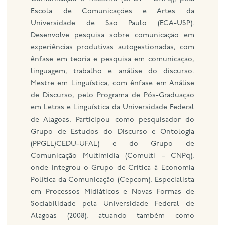
Escola de Comunicações e Artes da
Universidade de São Paulo (ECA-USP).
Desenvolve pesquisa sobre comunicação em
experiências produtivas autogestionadas, com
ênfase em teoria e pesquisa em comunicação,
linguagem, trabalho e análise do discurso.
Mestre em Linguística, com ênfase em Análise
de Discurso, pelo Programa de Pós-Graduação
em Letras e Linguística da Universidade Federal
de Alagoas. Participou como pesquisador do
Grupo de Estudos do Discurso e Ontologia
(PPGLL/CEDU-UFAL) e do Grupo de
Comunicação Multimídia (Comulti – CNPq),
onde integrou o Grupo de Crítica à Economia
Política da Comunicação (Cepcom). Especialista
em Processos Midiáticos e Novas Formas de
Sociabilidade pela Universidade Federal de
Alagoas (2008), atuando também como