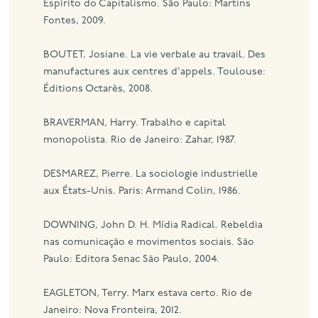
Espírito do Capitalismo. São Paulo: Martins
Fontes, 2009.
BOUTET, Josiane. La vie verbale au travail. Des
manufactures aux centres d’appels. Toulouse:
Éditions Octarès, 2008.
BRAVERMAN, Harry. Trabalho e capital
monopolista. Rio de Janeiro: Zahar, 1987.
DESMAREZ, Pierre. La sociologie industrielle
aux États-Unis. Paris: Armand Colin, 1986.
DOWNING, John D. H. Mídia Radical. Rebeldia
nas comunicação e movimentos sociais. São
Paulo: Editora Senac São Paulo, 2004.
EAGLETON, Terry. Marx estava certo. Rio de
Janeiro: Nova Fronteira, 2012.