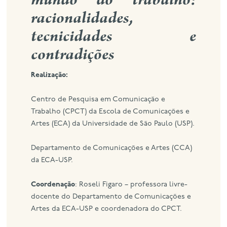
racionalidades,
eng
tecnicidades e
contradições
Realização:
Centro de Pesquisa em Comunicação e
Trabalho (CPCT) da Escola de Comunicações e
Artes (ECA) da Universidade de São Paulo (USP).
Departamento de Comunicações e Artes (CCA)
da ECA-USP.
Coordenação
: Roseli Figaro – professora livre-
docente do Departamento de Comunicações e
Artes da ECA-USP e coordenadora do CPCT.