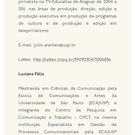
jornalista na TV Educativa de Alagoas de 2004 a
2011, nas áreas de produção, direção, edição e
produção executiva em produção de programas
de cultura e de produção e edição em
telejornalismo.
E-mail: julio.arantes@usp.br
Lattes:
http://lattes.cnpq.br/3909030475306836
Luciana Félix
Mestranda em Ciências da Comunicação pela
Escola de Comunicações e Artes da
Universidade de São Paulo (ECA/USP) e
integrante do Centro de Pesquisa em
Comunicação e Trabalho – CPCT, na mesma
instituição. Especialista em Gestão de
Processos Comunicacionais pela ECA/USP