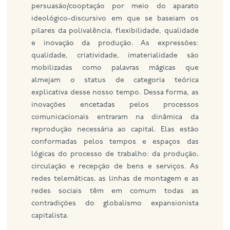
persuasão/cooptação por meio do aparato
ideológico-discursivo em que se baseiam os
pilares da polivalência, flexibilidade, qualidade
e inovação da produção. As expressões:
qualidade, criatividade, imaterialidade são
mobilizadas como palavras mágicas que
almejam o status de categoria teórica
explicativa desse nosso tempo. Dessa forma, as
inovações encetadas pelos processos
comunicacionais entraram na dinâmica da
reprodução necessária ao capital. Elas estão
conformadas pelos tempos e espaços das
lógicas do processo de trabalho: da produção,
circulação e recepção de bens e serviços. As
redes telemáticas, as linhas de montagem e as
redes sociais têm em comum todas as
contradições do globalismo expansionista
capitalista.