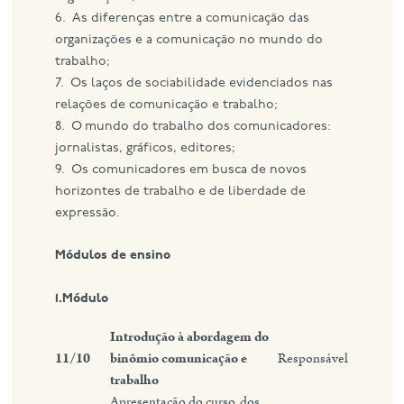
6. As diferenças entre a comunicação das
organizações e a comunicação no mundo do
trabalho;
7. Os laços de sociabilidade evidenciados nas
relações de comunicação e trabalho;
8. O mundo do trabalho dos comunicadores:
jornalistas, gráficos, editores;
9. Os comunicadores em busca de novos
horizontes de trabalho e de liberdade de
expressão.
Módulos de ensino
1.Módulo
Introdução à abordagem do
11/10
binômio comunicação e
Responsável
trabalho
Apresentação do curso, dos