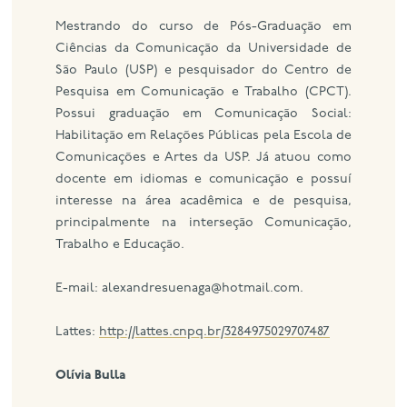
Mestrando do curso de Pós-Graduação em
Ciências da Comunicação da Universidade de
São Paulo (USP) e pesquisador do Centro de
Pesquisa em Comunicação e Trabalho (CPCT).
Possui graduação em Comunicação Social:
Habilitação em Relações Públicas pela Escola de
Comunicações e Artes da USP. Já atuou como
docente em idiomas e comunicação e possuí
interesse na área acadêmica e de pesquisa,
principalmente na interseção Comunicação,
Trabalho e Educação.
E-mail: alexandresuenaga@hotmail.com.
Lattes:
http://lattes.cnpq.br/3284975029707487
Olívia Bulla