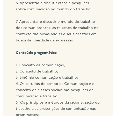
6. Apresentar e discutir casos e pesquisas
sobre comunicação no mundo do trabalho;
7. Apresentar e discutir o mundo do trabalho
dos comunicadores, as relações de trabalho no
contexto das novas mídias e seus desafios em
busca de liberdade de expressão.
Conteúdo programático
1. Conceito de comunicação;
2. Conceito de trabalho;
3. Binômio comunicação e trabalho;
4. Os estudos do campo da Comunicação e o
conceito de classes sociais nas pesquisas de
comunicação e trabalho;
5. Os princípios e métodos da racionalização do
trabalho e as prescrições de comunicação nas
organizações;