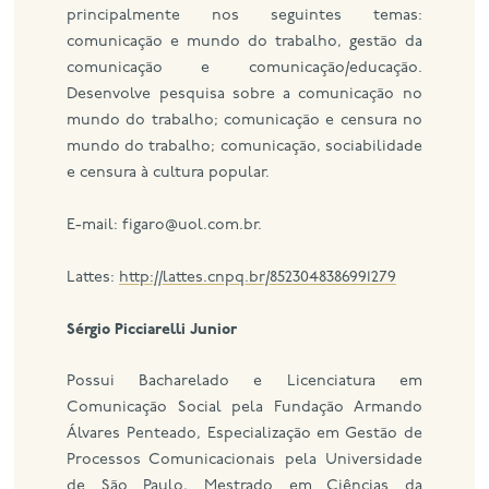
principalmente nos seguintes temas:
comunicação e mundo do trabalho, gestão da
comunicação e comunicação/educação.
Desenvolve pesquisa sobre a comunicação no
mundo do trabalho; comunicação e censura no
mundo do trabalho; comunicação, sociabilidade
e censura à cultura popular.
E-mail: figaro@uol.com.br.
Lattes:
http://lattes.cnpq.br/8523048386991279
Sérgio Picciarelli Junior
Possui Bacharelado e Licenciatura em
Comunicação Social pela Fundação Armando
Álvares Penteado, Especialização em Gestão de
Processos Comunicacionais pela Universidade
de São Paulo, Mestrado em Ciências da