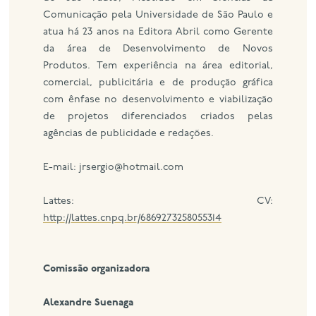
Comunicação pela Universidade de São Paulo e
atua há 23 anos na Editora Abril como Gerente
da área de Desenvolvimento de Novos
Produtos. Tem experiência na área editorial,
comercial, publicitária e de produção gráfica
com ênfase no desenvolvimento e viabilização
de projetos diferenciados criados pelas
agências de publicidade e redações.
E-mail: jrsergio@hotmail.com
Lattes: CV:
http://lattes.cnpq.br/6869273258055314
Comissão organizadora
Alexandre Suenaga