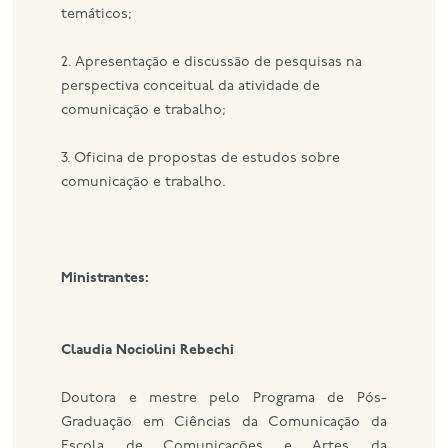
temáticos;
2. Apresentação e discussão de pesquisas na
perspectiva conceitual da atividade de
comunicação e trabalho;
3. Oficina de propostas de estudos sobre
comunicação e trabalho.
Ministrantes:
Claudia Nociolini Rebechi
Doutora e mestre pelo Programa de Pós-
Graduação em Ciências da Comunicação da
Escola de Comunicações e Artes da