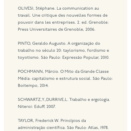
OLIVESI, Stéphane. La communication au
travail. Une critique des nouvelles formes de
pouvoir dans les entreprises. 2. ed. Grenoble:
Press Universitaires de Grenoble, 2006.
PINTO, Geraldo Augusto. A organização do
trabalho no século 20: taylorismo, fordismo e
toyotismo. São Paulo: Expressão Popular, 2010.
POCHMANN, Márcio. O Mito da Grande Classe
Média: capitalismo e estrutura social. São Paulo:
Boitempo, 2014.
SCHWARTZ,Y.,DURRIVE,L. Trabalho e ergologia.
Niteroi: Eduff, 2007.
TAYLOR, Frederick W. Princípios da
administração científica. São Paulo: Atlas, 1978.