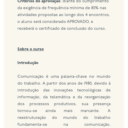
Critérios de aprovação
: diante do cumprimento
da exigência de frequência mínima de 85% nas
atividades propostas ao longo dos 4 encontros,
o aluno será considerado APROVADO, e
receberá o certificado de conclusão do curso.
Sobre o curso
Introdução
Comunicação é uma palavra-chave no mundo
do trabalho. A partir dos anos de 1980, devido à
introdução das inovações tecnológicas de
informação, da telemática e da reorganização
dos processos produtivos, sua presença
tornou-se ainda mais marcante. A
reestruturação do mundo do trabalho
fundamenta-se na comunicação,