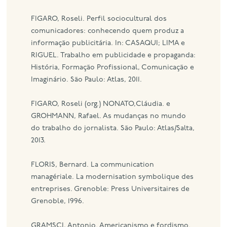
FIGARO, Roseli. Perfil sociocultural dos
comunicadores: conhecendo quem produz a
informação publicitária. In: CASAQUI; LIMA e
RIGUEL. Trabalho em publicidade e propaganda:
História, Formação Profissional, Comunicação e
Imaginário. São Paulo: Atlas, 2011.
FIGARO, Roseli (org.) NONATO,Cláudia. e
GROHMANN, Rafael. As mudanças no mundo
do trabalho do jornalista. São Paulo: Atlas/Salta,
2013.
FLORIS, Bernard. La communication
managériale. La modernisation symbolique des
entreprises. Grenoble: Press Universitaires de
Grenoble, 1996.
GRAMSCI, Antonio. Americanismo e fordismo.