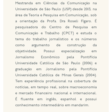
Mestranda em Ciências da Comunicação na
Universidade de São Paulo (USP) desde 2013, na
área de Teoria e Pesquisa em Comunicação, sob
a orientação da Profa. Dra Roseli Fígaro. É
pesquisadora do Centro de Pesquisa em
Comunicação e Trabalho (CPCT) e estuda o
tema do trabalho jornalístico e os números
como argumento de construção da
objetividade. Possui especialização em
Jornalismo Econômico pela Pontifícia
Universidade Católica de São Paulo (2006) e
graduação em Jornalismo pela Pontifícia
Universidade Católica de Minas Gerais (2004).
Tem experiência profissional na cobertura de
notícias, em tempo real, sobre macroeconomia
e mercado financeiro nacional e internacional.
É fluente em inglês, espanhol e possui
conhecimento intermediário em mandarim.