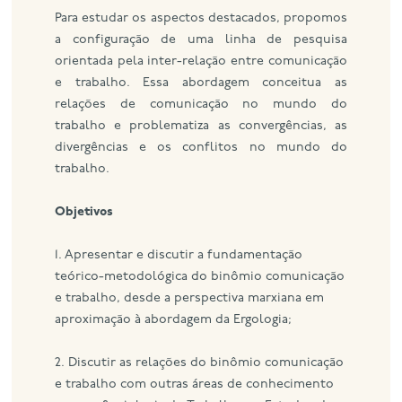
Para estudar os aspectos destacados, propomos
a configuração de uma linha de pesquisa
orientada pela inter-relação entre comunicação
e trabalho. Essa abordagem conceitua as
relações de comunicação no mundo do
trabalho e problematiza as convergências, as
divergências e os conflitos no mundo do
trabalho.
Objetivos
1. Apresentar e discutir a fundamentação
teórico-metodológica do binômio comunicação
e trabalho, desde a perspectiva marxiana em
aproximação à abordagem da Ergologia;
2. Discutir as relações do binômio comunicação
e trabalho com outras áreas de conhecimento