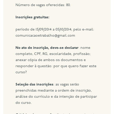
Número de vagas oferecidas: 80.
Inscrições gratuitas:
período de 15/09/2014 a 05/10/2014, pelo e-mail:
comunicacaoetrabalho@gmail.com
No ato de inscrição, deve-se declarar
: nome
completo, CPF, RG, escolaridade, profissão;
anexar cópia de ambos os documentos e
responder à questão: por que quero fazer este
curso?
Seleção das inscrições
: as vagas serão
preenchidas mediante a ordem de inscrição,
análise do currículo e da intenção de participar
do curso.