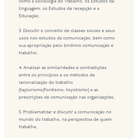
como a Sociologia do Trabalho, os Estudos da
linguagem, os Estudos de recepção e a
Educação;
3. Discutir o conceito de classes sociais e seus
usos nos estudos da comunicação, bem como
sua apropriação pelo binômio comunicação e
trabalho;
4. Analisar as similaridades e contradições
entre os princípios e os métodos de
racionalização do trabalho
(taylorismo/fordismo; toyotismo) e as
prescrições de comunicação nas organizações;
5. Problematizar e discutir a comunicação no
mundo do trabalho, na perspectiva de quem
trabalha;