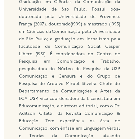
Graduação em Ciências da Comunicação da
Universidade de São Paulo. Possui pós-
doutorado pela Universidade de Provence,
França (2007), doutorado(1999) e mestrado (1993)
em Ciências da Comunicação pela Universidade
de São Paulo; e graduação em Jornalismo pela
Faculdade de Comunicação Social Casper
Líbero (1981). É coordenadora do Centro de
Pesquisa em Comunicação e Trabalho;
pesquisadora do Núcleo de Pesquisa da USP
Comunicação e Censura e do Grupo de
Pesquisa do Arquivo Miroel Silveira. Chefe do
Departamento de Comunicações e Artes da
ECA-USP, vice coordenadora da Licenciatura em
Educomunicação, e diretora editorial, com o Dr.
Adílson Citelli, da Revista Comunicação &
Educação. Tem experiência na área de
Comunicação, com ênfase em Linguagem Verbal
e Teorias da Comunicação, atuando