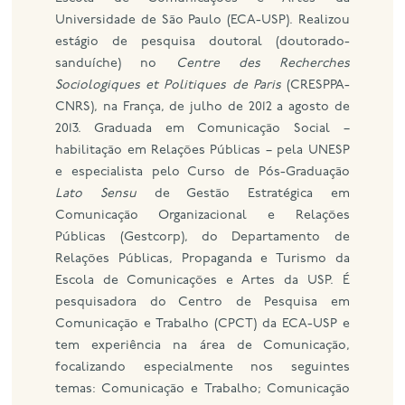
Universidade de São Paulo (ECA-USP). Realizou
estágio de pesquisa doutoral (doutorado-
sanduíche) no
Centre des Recherches
Sociologiques et Politiques de Paris
(CRESPPA-
CNRS), na França, de julho de 2012 a agosto de
2013. Graduada em Comunicação Social –
habilitação em Relações Públicas – pela UNESP
e especialista pelo Curso de Pós-Graduação
Lato Sensu
de Gestão Estratégica em
Comunicação Organizacional e Relações
Públicas (Gestcorp), do Departamento de
Relações Públicas, Propaganda e Turismo da
Escola de Comunicações e Artes da USP. É
pesquisadora do Centro de Pesquisa em
Comunicação e Trabalho (CPCT) da ECA-USP e
tem experiência na área de Comunicação,
focalizando especialmente nos seguintes
temas: Comunicação e Trabalho; Comunicação