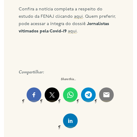
Confira a notícia completa a respeito do
estudo da FENAJ clicando
aqui
. Quem preferir,
pode acessar a íntegra do dossiê
Jornalistas
vitimados pela Covid-19
aqui
.
Compartilhar:
Share this...