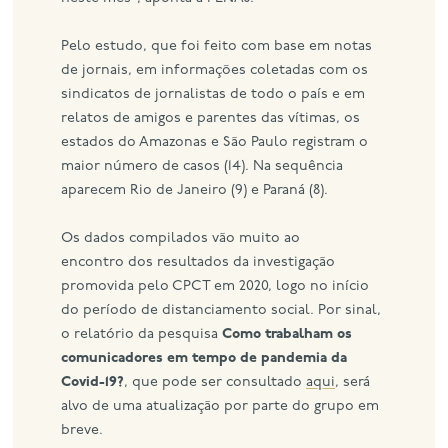
Pelo estudo, que foi feito com base em notas
de jornais, em informações coletadas com os
sindicatos de jornalistas de todo o país e em
relatos de amigos e parentes das vítimas, os
estados do Amazonas e São Paulo registram o
maior número de casos (14). Na sequência
aparecem Rio de Janeiro (9) e Paraná (8).
Os dados compilados vão muito ao
encontro dos resultados da investigação
promovida pelo CPCT em 2020, logo no início
do período de distanciamento social. Por sinal,
o relatório da pesquisa
Como trabalham os
comunicadores em tempo de pandemia da
Covid-19?
, que pode ser consultado
aqui
, será
alvo de uma atualização por parte do grupo em
breve.