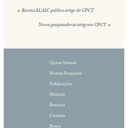
Revista ALAIC publica artigo do CPCT
Navegação
de
Novas pesquisadoras integram CPCT
Post
Quem Somos
Nossas Pesquisas
Publicações
Notícias
Eventos
Contato
Busca