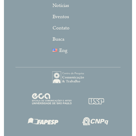
Notícias
Eventos
Contato
Busca
Eng