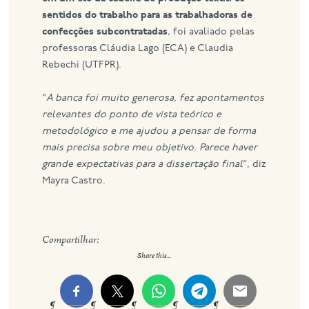
sentidos do trabalho para as trabalhadoras de
confecções subcontratadas
, foi avaliado pelas
professoras Cláudia Lago (ECA) e Claudia
Rebechi (UTFPR).
“
A banca foi muito generosa, fez apontamentos
relevantes do ponto de vista teórico e
metodológico e me ajudou a pensar de forma
mais precisa sobre meu objetivo. Parece haver
grande expectativas para a dissertação final
“, diz
Mayra Castro.
Compartilhar:
Share this...