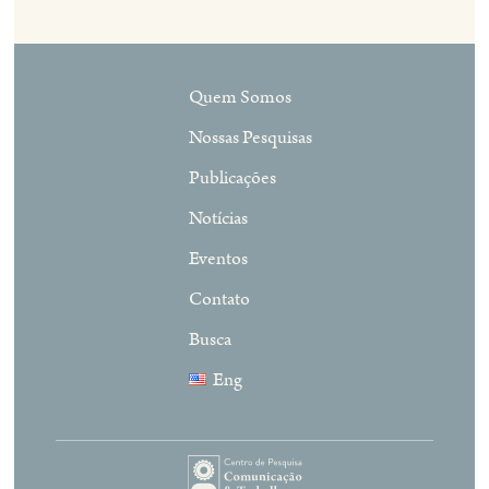
Quem Somos
Nossas Pesquisas
Publicações
Notícias
Eventos
Contato
Busca
Eng