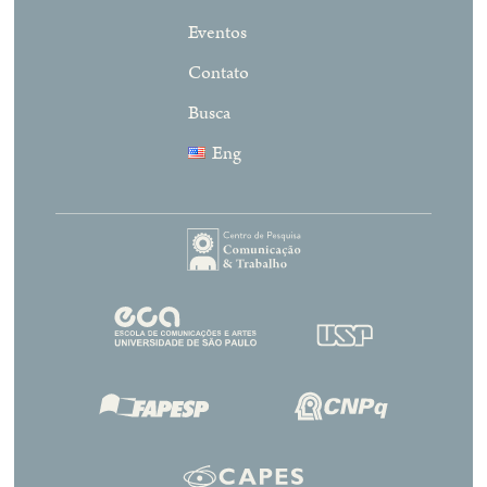
Eventos
Contato
Busca
Eng