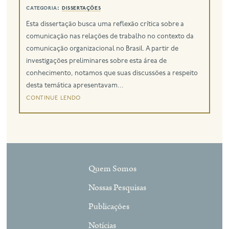
categoria:
dissertações
eng
Esta dissertação busca uma reflexão crítica sobre a
comunicação nas relações de trabalho no contexto da
comunicação organizacional no Brasil. A partir de
investigações preliminares sobre esta área de
conhecimento, notamos que suas discussões a respeito
desta temática apresentavam...
continue lendo
Quem Somos
Nossas Pesquisas
Publicações
Notícias