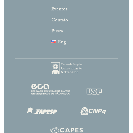
Eventos
Contato
Busca
Eng