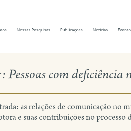
mos
Nossas Pesquisas
Publicações
Notícias
Evento
g:
Pessoas com deficiência
trada: as relações de comunicação no m
tora e suas contribuições no processo d