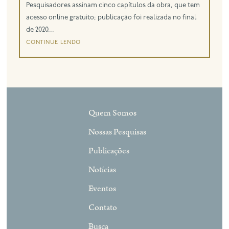
Pesquisadores assinam cinco capítulos da obra, que tem
acesso online gratuito; publicação foi realizada no final
de 2020...
continue lendo
Quem Somos
Nossas Pesquisas
Publicações
Notícias
Eventos
Contato
Busca