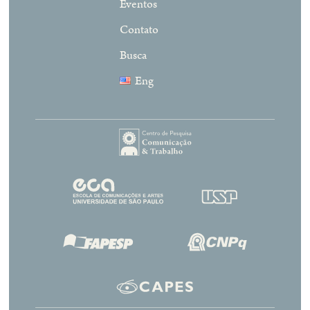
Eventos
Contato
Busca
Eng