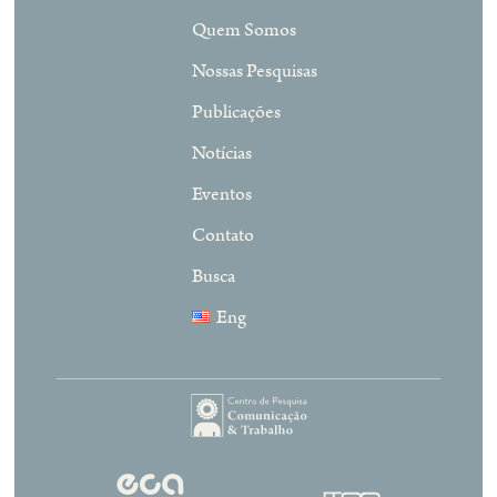
Quem Somos
Nossas Pesquisas
Publicações
Notícias
Eventos
Contato
Busca
Eng