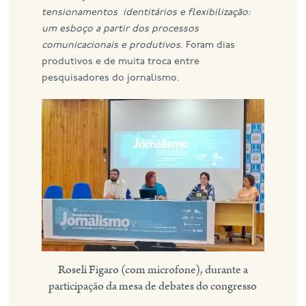
tensionamentos identitários e flexibilização:
um esboço a partir dos processos
comunicacionais e produtivos
. Foram dias
produtivos e de muita troca entre
pesquisadores do jornalismo.
Roseli Figaro (com microfone), durante a
participação da mesa de debates do congresso