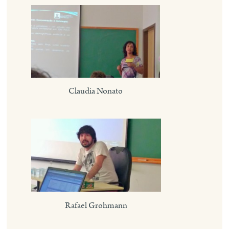
Claudia Nonato
Rafael Grohmann