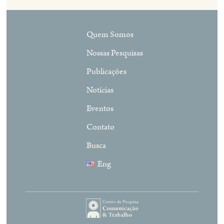
Quem Somos
Nossas Pesquisas
Publicações
Notícias
Eventos
Contato
Busca
Eng