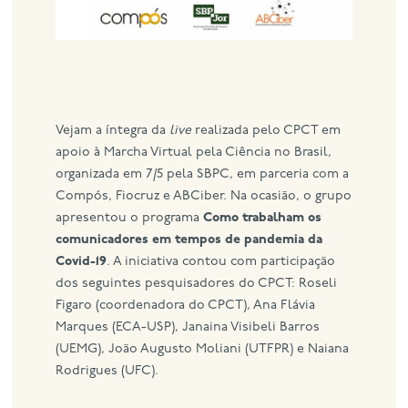
Vejam a íntegra da
live
realizada pelo CPCT em
apoio à Marcha Virtual pela Ciência no Brasil,
organizada em 7/5 pela SBPC, em parceria com a
Compós, Fiocruz e ABCiber. Na ocasião, o grupo
apresentou o programa
Como trabalham os
comunicadores em tempos de pandemia da
Covid-19
. A iniciativa contou com participação
dos seguintes pesquisadores do CPCT: Roseli
Figaro (coordenadora do CPCT), Ana Flávia
Marques (ECA-USP), Janaina Visibeli Barros
(UEMG), João Augusto Moliani (UTFPR) e Naiana
Rodrigues (UFC).