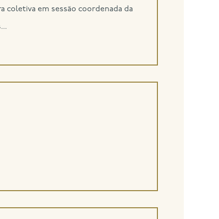
a coletiva em sessão coordenada da
..