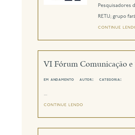
Pesquisadores d
RETIJ; grupo fa
continue lend
VI Fórum Comunicação e 
em andamento
autor:
categoria:
...
continue lendo