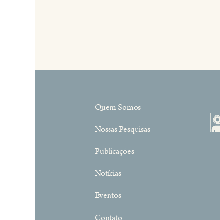
Quem Somos
Nossas Pesquisas
Publicações
Notícias
Eventos
Contato