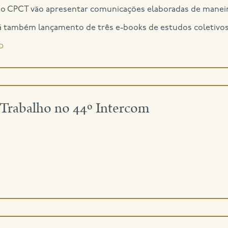
o CPCT vão apresentar comunicações elaboradas de maneir
rá também lançamento de três e-books de estudos coletivos.
o
Trabalho no 44º Intercom