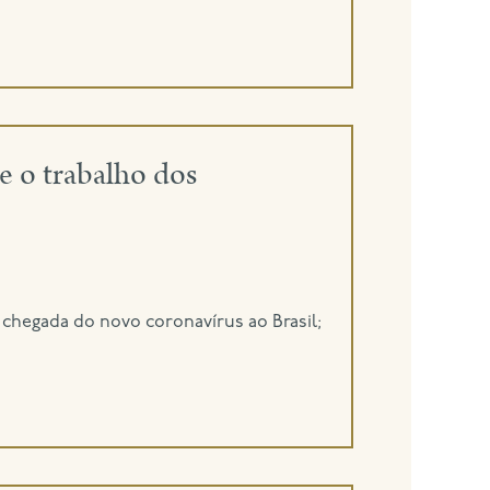
e o trabalho dos
chegada do novo coronavírus ao Brasil;