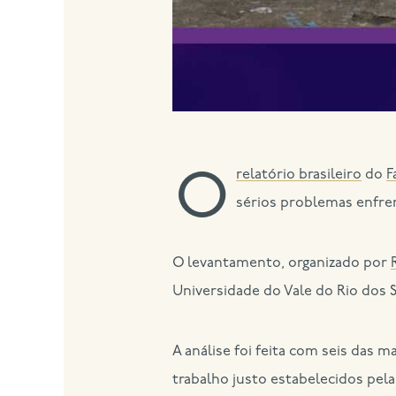
relatório brasileiro
do
F
O
sérios problemas enfren
O levantamento, organizado por
Universidade do Vale do Rio dos S
A análise foi feita com seis das m
trabalho justo estabelecidos pela