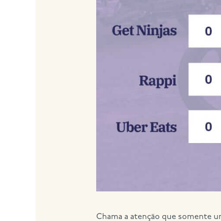
Chama a atenção que somente uma