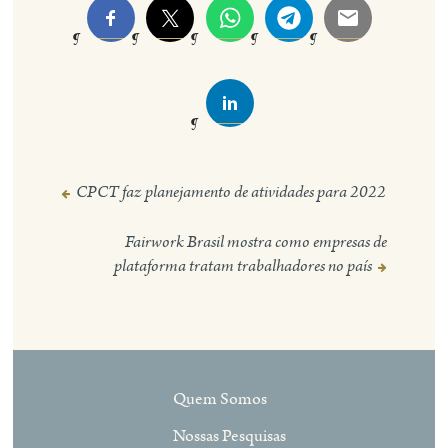
CPCT faz planejamento de atividades para 2022
Navegação
de
Fairwork Brasil mostra como empresas de
Post
plataforma tratam trabalhadores no país
Quem Somos
Nossas Pesquisas