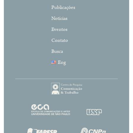
Publicações
Notícias
Eventos
Contato
Busca
Eng