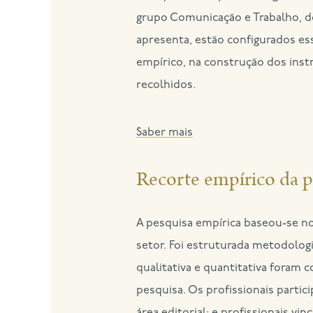
grupo Comunicação e Trabalho, d
apresenta, estão configurados es
empírico, na construção dos ins
recolhidos.
Saber mais
Recorte empírico da p
A pesquisa empírica baseou-se n
setor. Foi estruturada metodolog
qualitativa e quantitativa foram 
pesquisa. Os profissionais partici