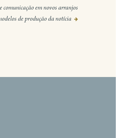
e comunicação em novos arranjos
modelos de produção da notícia