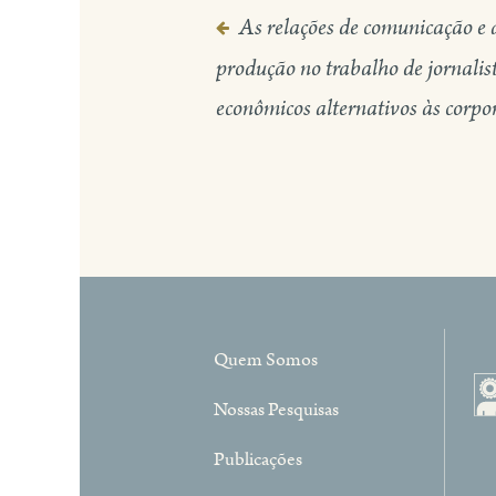
As relações de comunicação e 
Navegação
produção no trabalho de jornalis
de
econômicos alternativos às corpo
Post
Quem Somos
Nossas Pesquisas
Publicações