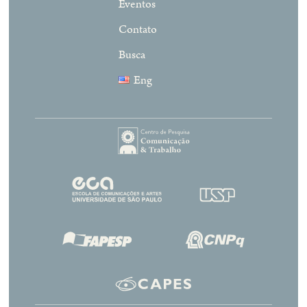
Eventos
Contato
Busca
Eng