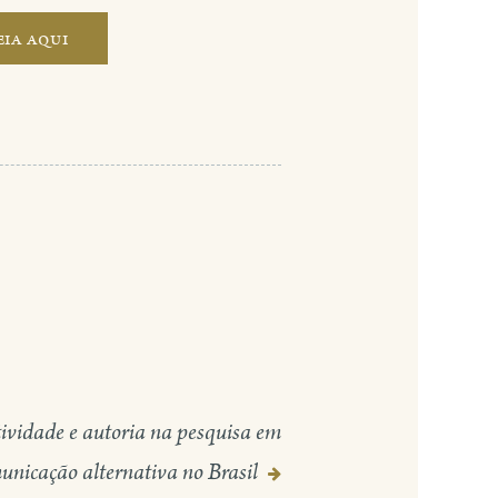
eia aqui
ividade e autoria na pesquisa em
unicação alternativa no Brasil