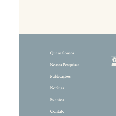
de
Post
Quem Somos
Nossas Pesquisas
Publicações
Notícias
Eventos
Contato