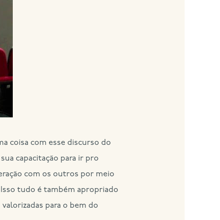
ma coisa com esse discurso do
ua capacitação para ir pro
nteração com os outros por meio
. Isso tudo é também apropriado
valorizadas para o bem do