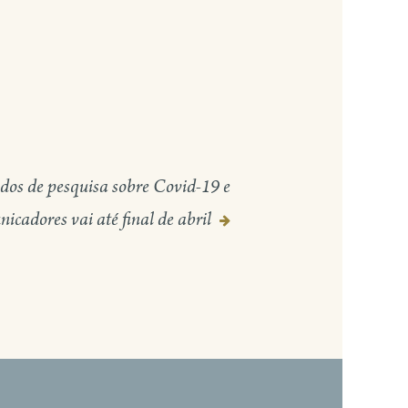
dos de pesquisa sobre Covid-19 e
icadores vai até final de abril