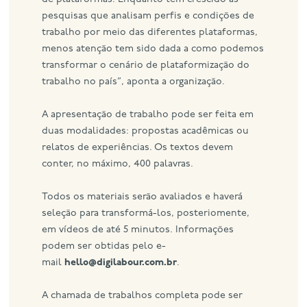
pesquisas que analisam perfis e condições de
trabalho por meio das diferentes plataformas,
menos atenção tem sido dada a como podemos
transformar o cenário de plataformização do
trabalho no país”, aponta a organização.
A apresentação de trabalho pode ser feita em
duas modalidades: propostas acadêmicas ou
relatos de experiências. Os textos devem
conter, no máximo, 400 palavras.
Todos os materiais serão avaliados e haverá
seleção para transformá-los, posteriomente,
em vídeos de até 5 minutos. Informações
podem ser obtidas pelo e-
mail
hello@digilabour.com.br
.
A chamada de trabalhos completa pode ser