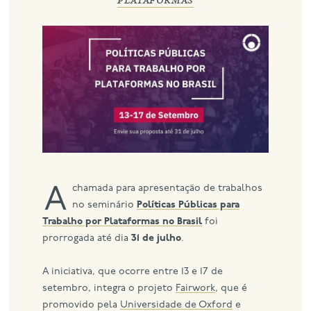
eng
A chamada para apresentação de trabalhos
no seminário
Políticas Públicas para
Trabalho por Plataformas no Brasil
foi
prorrogada até dia
31 de julho
.
A iniciativa, que ocorre entre 13 e 17 de
setembro, integra o projeto
Fairwork
, que é
promovido pela
Universidade de Oxford
e