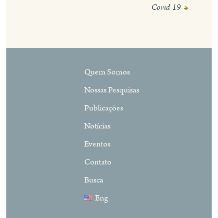
Covid-19
Quem Somos
Nossas Pesquisas
Publicações
Notícias
Eventos
Contato
Busca
Eng