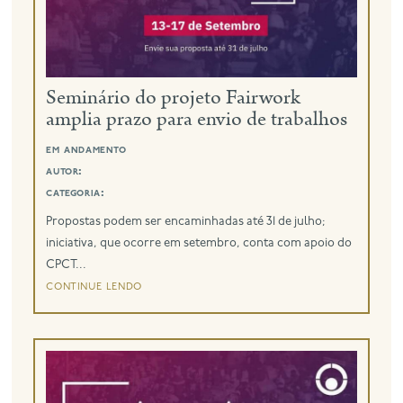
Seminário do projeto Fairwork
amplia prazo para envio de trabalhos
em andamento
autor:
categoria:
Propostas podem ser encaminhadas até 31 de julho;
iniciativa, que ocorre em setembro, conta com apoio do
CPCT...
continue lendo