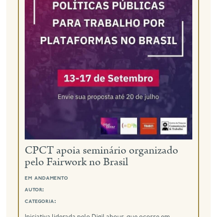
CPCT apoia seminário organizado
pelo Fairwork no Brasil
em andamento
autor:
categoria: