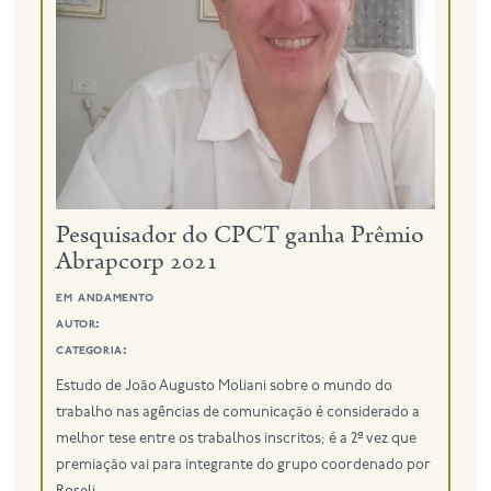
eng
Pesquisador do CPCT ganha Prêmio
Abrapcorp 2021
em andamento
autor:
categoria:
Estudo de João Augusto Moliani sobre o mundo do
trabalho nas agências de comunicação é considerado a
melhor tese entre os trabalhos inscritos; é a 2ª vez que
premiação vai para integrante do grupo coordenado por