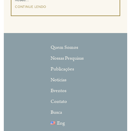
Roseli...
continue lendo
Quem Somos
Nossas Pesquisas
Publicações
Notícias
Eventos
Contato
Busca
Eng