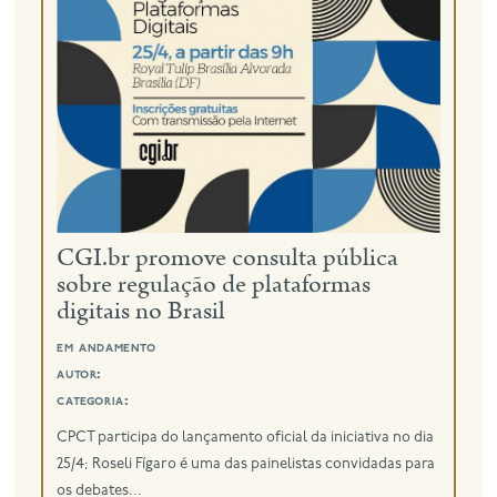
CGI.br promove consulta pública
sobre regulação de plataformas
digitais no Brasil
em andamento
autor:
categoria:
CPCT participa do lançamento oficial da iniciativa no dia
25/4; Roseli Fígaro é uma das painelistas convidadas para
os debates...