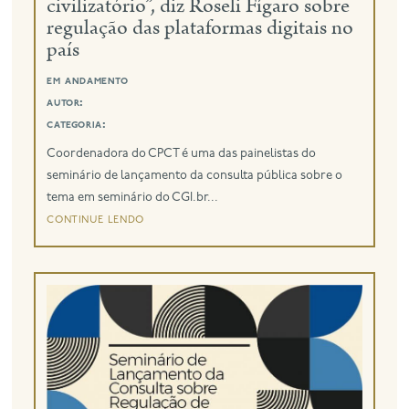
civilizatório”, diz Roseli Fígaro sobre
regulação das plataformas digitais no
país
em andamento
autor:
categoria:
Coordenadora do CPCT é uma das painelistas do
seminário de lançamento da consulta pública sobre o
tema em seminário do CGI.br...
continue lendo