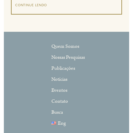
continue lendo
Quem Somos
Nossas Pesquisas
Publicações
Notícias
Eventos
Contato
Busca
Eng