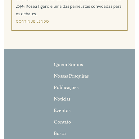
25/4; Roseli Fígaro é uma das painelistas convidadas para
os debates...
continue lendo
Quem Somos
Nossas Pesquisas
Publicações
Notícias
Eventos
Contato
Busca