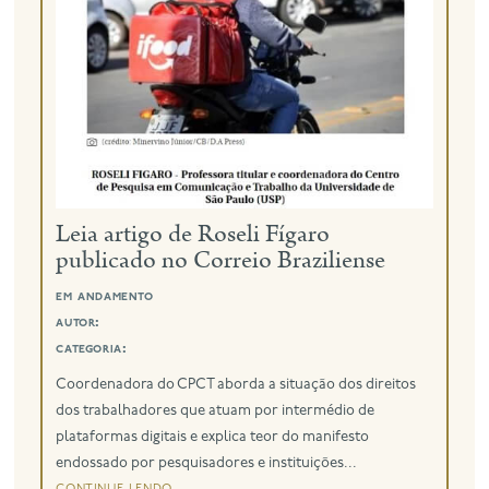
eng
Leia artigo de Roseli Fígaro
publicado no Correio Braziliense
em andamento
autor:
categoria:
Coordenadora do CPCT aborda a situação dos direitos
dos trabalhadores que atuam por intermédio de
plataformas digitais e explica teor do manifesto
endossado por pesquisadores e instituições...
continue lendo