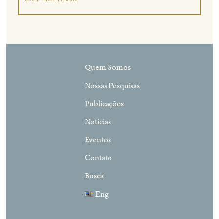
Quem Somos
Nossas Pesquisas
Publicações
Notícias
Eventos
Contato
Busca
Eng