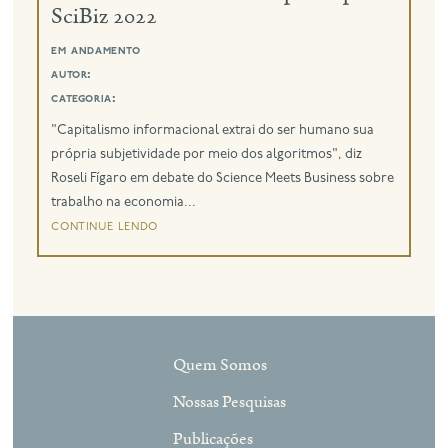
SciBiz 2022
eng
em andamento
autor:
categoria:
"Capitalismo informacional extrai do ser humano sua
própria subjetividade por meio dos algoritmos", diz
Roseli Fígaro em debate do Science Meets Business sobre
trabalho na economia...
continue lendo
Quem Somos
Nossas Pesquisas
Publicações