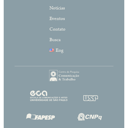
Notícias
Eventos
Contato
Busca
Eng