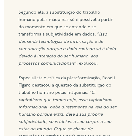
Segundo ela, a substituição do trabalho
humano pelas máquinas só é possível a partir
do momento em que se entende e se
transforma a subjetividade em dados. “
Isso
demanda tecnologias de informação e de
comunicação porque o dado captado só é dado
devido à interação do ser humano, aos
processos comunicacionais
“, explicou.
Especialista e crítica da plataformização, Roseli
Fígaro destacou a questão da substituição do
trabalho humano pelas máquinas. “
O
capitalismo que temos hoje, esse capitalismo
informacional, bebe diretamente na veia do ser
humano porque extrai dele a sua própria
subjetividade, suas ideias, o seu corpo, o seu
estar no mundo. O que se chama de