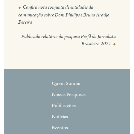
Confira nota conjunta de entidades da
Navegação
comunicação sobre Dom Phillips e Bruno Araújo
de
Pereira
Post
Publicado relatório da pesquisa Perfil do Jornalista
Brasileiro 2021
Quem Somos
Nossas Pesquisas
Publicações
Notícias
Eventos