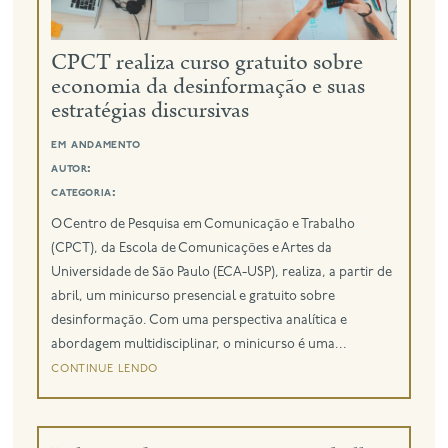
eng
CPCT realiza curso gratuito sobre
economia da desinformação e suas
estratégias discursivas
em andamento
autor:
categoria:
O Centro de Pesquisa em Comunicação e Trabalho
(CPCT), da Escola de Comunicações e Artes da
Universidade de São Paulo (ECA-USP), realiza, a partir de
abril, um minicurso presencial e gratuito sobre
desinformação. Com uma perspectiva analítica e
abordagem multidisciplinar, o minicurso é uma...
continue lendo