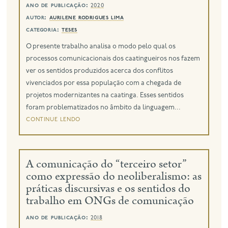
ano de publicação:
2020
autor:
aurilene rodrigues lima
categoria:
teses
O presente trabalho analisa o modo pelo qual os
processos comunicacionais dos caatingueiros nos fazem
ver os sentidos produzidos acerca dos conflitos
vivenciados por essa população com a chegada de
projetos modernizantes na caatinga. Esses sentidos
foram problematizados no âmbito da linguagem...
continue lendo
A comunicação do “terceiro setor”
como expressão do neoliberalismo: as
práticas discursivas e os sentidos do
trabalho em ONGs de comunicação
ano de publicação:
2018