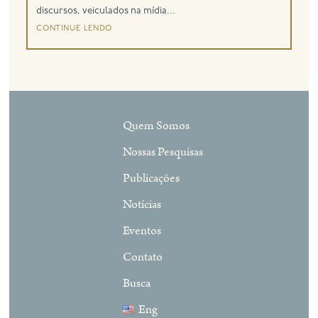
discursos, veiculados na mídia...
continue lendo
Quem Somos
Nossas Pesquisas
Publicações
Notícias
Eventos
Contato
Busca
Eng