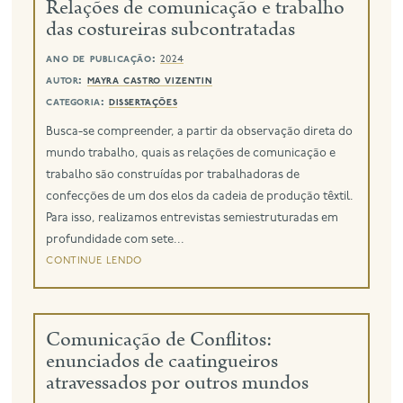
Relações de comunicação e trabalho
das costureiras subcontratadas
ano de publicação:
2024
autor:
mayra castro vizentin
categoria:
dissertações
Busca-se compreender, a partir da observação direta do
mundo trabalho, quais as relações de comunicação e
trabalho são construídas por trabalhadoras de
confecções de um dos elos da cadeia de produção têxtil.
Para isso, realizamos entrevistas semiestruturadas em
profundidade com sete...
continue lendo
Comunicação de Conflitos:
enunciados de caatingueiros
atravessados por outros mundos