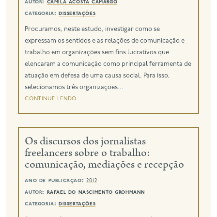
autor:
camila acosta camargo
categoria:
dissertações
Procuramos, neste estudo, investigar como se
expressam os sentidos e as relações de comunicação e
trabalho em organizações sem fins lucrativos que
elencaram a comunicação como principal ferramenta de
atuação em defesa de uma causa social. Para isso,
selecionamos três organizações...
continue lendo
Os discursos dos jornalistas
freelancers sobre o trabalho:
comunicação, mediações e recepção
ano de publicação:
2012
autor:
rafael do nascimento grohmann
categoria:
dissertações