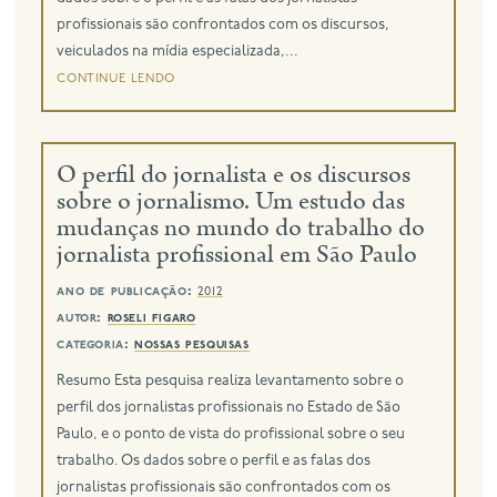
profissionais são confrontados com os discursos,
veiculados na mídia especializada,...
continue lendo
O perfil do jornalista e os discursos
sobre o jornalismo. Um estudo das
mudanças no mundo do trabalho do
jornalista profissional em São Paulo
ano de publicação:
2012
autor:
roseli figaro
categoria:
nossas pesquisas
Resumo Esta pesquisa realiza levantamento sobre o
perfil dos jornalistas profissionais no Estado de São
Paulo, e o ponto de vista do profissional sobre o seu
trabalho. Os dados sobre o perfil e as falas dos
jornalistas profissionais são confrontados com os